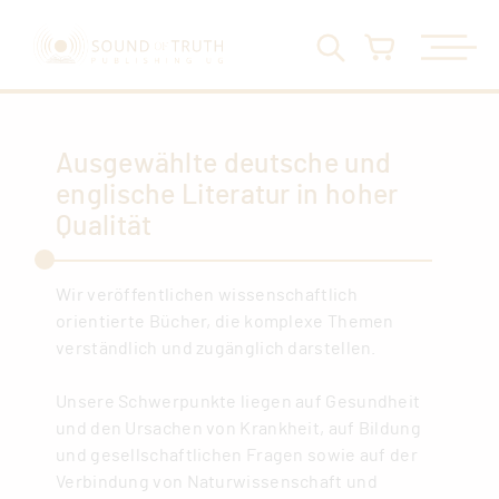
Ausgewählte deutsche und
englische Literatur in hoher
Qualität
Wir veröffentlichen wissenschaftlich
orientierte Bücher, die komplexe Themen
verständlich und zugänglich darstellen.
Unsere Schwerpunkte liegen auf Gesundheit
und den Ursachen von Krankheit, auf Bildung
und gesellschaftlichen Fragen sowie auf der
Verbindung von Naturwissenschaft und