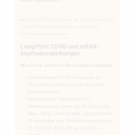
Long/Post COVID und mRNA-
Impfnebenwirkungen
Was Ärzte und Betroffene wissen müssen
Evidenzbasierte Hintergründe zu
Übersterblichkeit und chronischen
Erkrankungen
Hochwertiger Hardcover mit
Fadenbindung, mehr als 40 Fachleute,
über 450 S., über 80 Abb., ausführliche
Chronologie und Stichwortverzeichnis
19. Oktober 2024 | Hrsg. Dr. Dirk V.