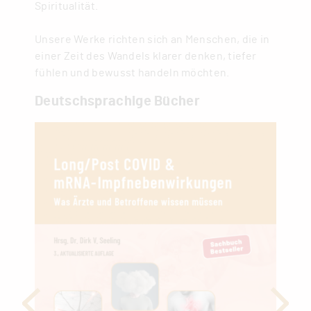
Spiritualität.
Unsere Werke richten sich an Menschen, die in
einer Zeit des Wandels klarer denken, tiefer
fühlen und bewusst handeln möchten.
Deutschsprachige Bücher