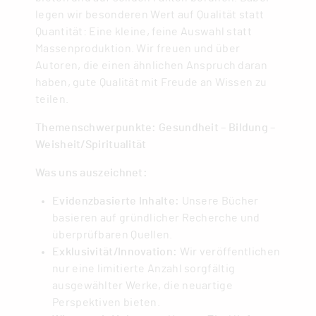
legen wir besonderen Wert auf Qualität statt
Quantität: Eine kleine, feine Auswahl statt
Massenproduktion. Wir freuen und über
Autoren, die einen ähnlichen Anspruch daran
haben, gute Qualität mit Freude an Wissen zu
teilen.
Themenschwerpunkte: Gesundheit – Bildung –
Weisheit/Spiritualität
Was uns auszeichnet:
Evidenzbasierte Inhalte:
Unsere Bücher
basieren auf gründlicher Recherche und
überprüfbaren Quellen.
Exklusivität/Innovation:
Wir veröffentlichen
nur eine limitierte Anzahl sorgfältig
ausgewählter Werke, die neuartige
Perspektiven bieten.