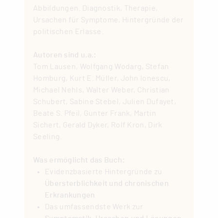
Abbildungen. Diagnostik, Therapie,
Ursachen für Symptome, Hintergründe der
politischen Erlasse.
Autoren sind u.a.:
Tom Lausen, Wolfgang Wodarg, Stefan
Homburg, Kurt E. Müller, John Ionescu,
Michael Nehls, Walter Weber, Christian
Schubert, Sabine Stebel, Julien Dufayet,
Beate S. Pfeil, Gunter Frank, Martin
Sichert, Gerald Dyker, Rolf Kron, Dirk
Seeling.
Was ermöglicht das Buch:
Evidenzbasierte Hintergründe zu
Übersterblichkeit und chronischen
Erkrankungen
Das umfassendste Werk zur