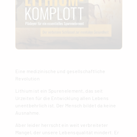
Eine medizinische und gesellschaftliche
Revolution
Lithium ist ein Spurenelement, das seit
Urzeiten für die Entwicklung allen Lebens
unentbehrlich ist. Der Mensch bildet da keine
Ausnahme.
Aber leider herrscht ein weit verbreiteter
Mangel, der unsere Lebensqualität mindert. Er