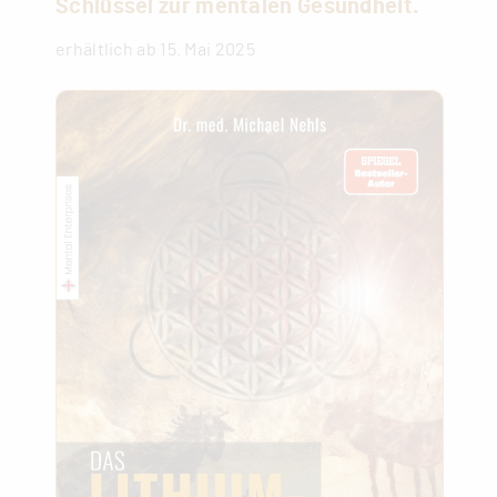
Schlüssel zur mentalen Gesundheit.
erhältlich ab 15. Mai 2025