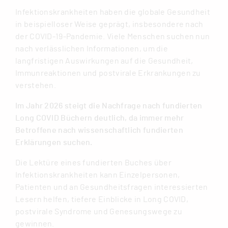
Infektionskrankheiten haben die globale Gesundheit
in beispielloser Weise geprägt, insbesondere nach
der COVID-19-Pandemie. Viele Menschen suchen nun
nach verlässlichen Informationen, um die
langfristigen Auswirkungen auf die Gesundheit,
Immunreaktionen und postvirale Erkrankungen zu
verstehen.
Im Jahr 2026 steigt die Nachfrage nach fundierten
Long COVID Büchern deutlich, da immer mehr
Betroffene nach wissenschaftlich fundierten
Erklärungen suchen.
Die Lektüre eines fundierten Buches über
Infektionskrankheiten kann Einzelpersonen,
Patienten und an Gesundheitsfragen interessierten
Lesern helfen, tiefere Einblicke in Long COVID,
postvirale Syndrome und Genesungswege zu
gewinnen.