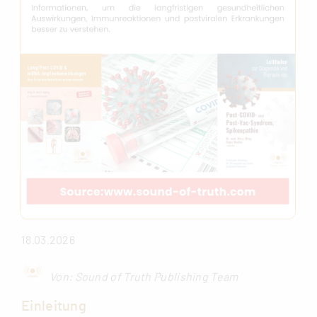
18.03.2026
Von: Sound of Truth Publishing Team
Einleitung