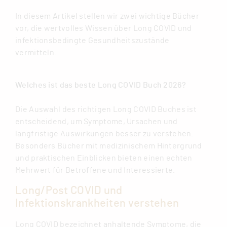
In diesem Artikel stellen wir zwei wichtige Bücher
vor, die wertvolles Wissen über Long COVID und
infektionsbedingte Gesundheitszustände
vermitteln.
Welches ist das beste Long COVID Buch 2026?
Die Auswahl des richtigen Long COVID Buches ist
entscheidend, um Symptome, Ursachen und
langfristige Auswirkungen besser zu verstehen.
Besonders Bücher mit medizinischem Hintergrund
und praktischen Einblicken bieten einen echten
Mehrwert für Betroffene und Interessierte.
Long/Post COVID und
Infektionskrankheiten verstehen
Long COVID bezeichnet anhaltende Symptome, die