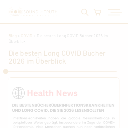
Blog
»
COVID
» Die besten Long COVID Bücher 2026 im
Überblick
Die besten Long COVID Bücher
2026 im Überblick