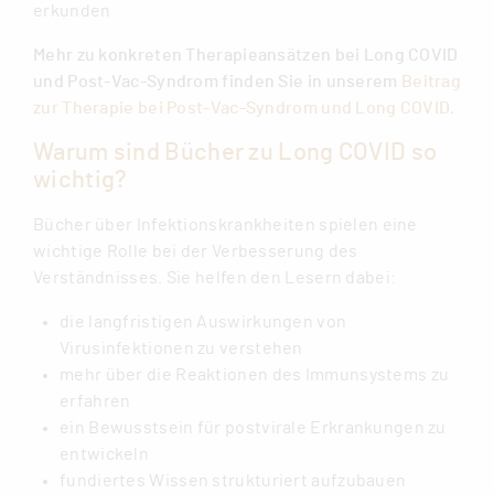
erkunden
Mehr zu konkreten Therapieansätzen bei Long COVID
und Post-Vac-Syndrom finden Sie in unserem
Beitrag
zur Therapie bei Post-Vac-Syndrom und Long COVID.
Warum sind Bücher zu Long COVID so
wichtig?
Bücher über Infektionskrankheiten spielen eine
wichtige Rolle bei der Verbesserung des
Verständnisses. Sie helfen den Lesern dabei:
die langfristigen Auswirkungen von
Virusinfektionen zu verstehen
mehr über die Reaktionen des Immunsystems zu
erfahren
ein Bewusstsein für postvirale Erkrankungen zu
entwickeln
fundiertes Wissen strukturiert aufzubauen