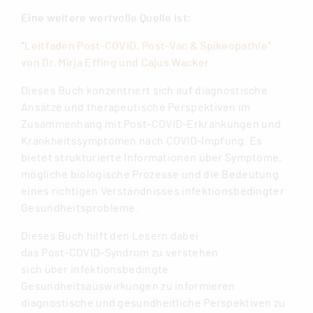
Eine weitere wertvolle Quelle ist:
“
Leitfaden Post-COVID, Post-Vac & Spikeopathie”
von Dr. Mirja Effing und Cajus Wacker
Dieses Buch konzentriert sich auf diagnostische
Ansätze und therapeutische Perspektiven im
Zusammenhang mit Post-COVID-Erkrankungen und
Krankheitssymptomen nach COVID-Impfung. Es
bietet strukturierte Informationen über Symptome,
mögliche biologische Prozesse und die Bedeutung
eines richtigen Verständnisses infektionsbedingter
Gesundheitsprobleme.
Dieses Buch hilft den Lesern dabei
das Post-COVID-Syndrom zu verstehen
sich über infektionsbedingte
Gesundheitsauswirkungen zu informieren
diagnostische und gesundheitliche Perspektiven zu