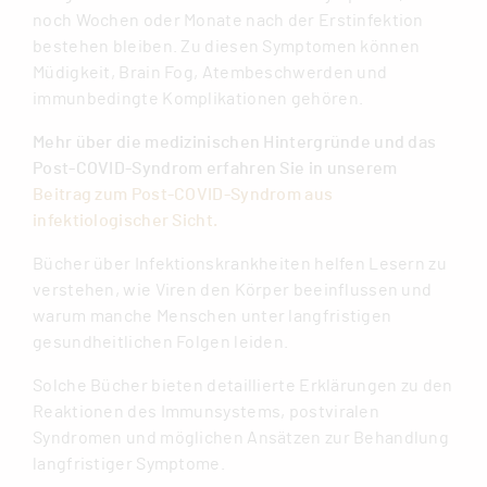
noch Wochen oder Monate nach der Erstinfektion
bestehen bleiben. Zu diesen Symptomen können
Müdigkeit, Brain Fog, Atembeschwerden und
immunbedingte Komplikationen gehören.
Mehr über die medizinischen Hintergründe und das
Post-COVID-Syndrom erfahren Sie in unserem
Beitrag zum Post-COVID-Syndrom aus
infektiologischer Sicht.
Bücher über Infektionskrankheiten helfen Lesern zu
verstehen, wie Viren den Körper beeinflussen und
warum manche Menschen unter langfristigen
gesundheitlichen Folgen leiden.
Solche Bücher bieten detaillierte Erklärungen zu den
Reaktionen des Immunsystems, postviralen
Syndromen und möglichen Ansätzen zur Behandlung
langfristiger Symptome.