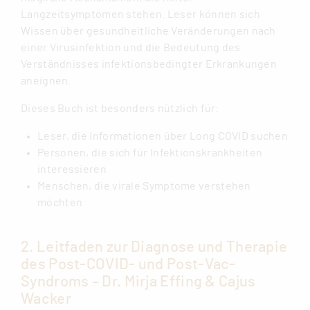
Langzeitsymptomen stehen. Leser können sich
Wissen über gesundheitliche Veränderungen nach
einer Virusinfektion und die Bedeutung des
Verständnisses infektionsbedingter Erkrankungen
aneignen.
Dieses Buch ist besonders nützlich für:
Leser, die Informationen über Long COVID suchen
Personen, die sich für Infektionskrankheiten
interessieren
Menschen, die virale Symptome verstehen
möchten
2. Leitfaden zur Diagnose und Therapie
des Post-COVID- und Post-Vac-
Syndroms – Dr. Mirja Effing & Cajus
Wacker