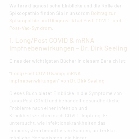
Weitere diagnostische Einblicke und die Rolle der
Spikeopathie finden Sie in unserem
Beitrag zur
Spikeopathie und Diagnostik bei Post-COVID- und
Post-Vac-Syndrom.
1. Long/Post COVID & mRNA
Impfnebenwirkungen – Dr. Dirk Seeling
Eines der wichtigsten Bücher in diesem Bereich ist:
“
Long/Post COVID &amp; mRNA
Impfnebenwirkungen” von Dr. Dirk Seeling
Dieses Buch bietet Einblicke in die Symptome von
Long/Post COVID und behandelt gesundheitliche
Probleme nach einer Infektion und
Krankheitszeichen nach COVID- Impfung. Es
untersucht, wie Infektionskrankheiten das
Immunsystem beeinflussen können, und erklärt
mögliche Mechanismen, die hinter